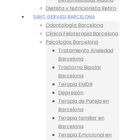
Dietista y Nutricionista Retiro
SANT GERVASI BARCELONA
Odontología Barcelona
Clinica Fisioterapia Barcelona
Psicologos Barcelona
Tratamiento Ansiedad
Barcelona
Trastorno Bipolar
Barcelona
Terapia EMDR
Depresión
Terapia de Pareja en
Barcelona
Terapia familiar en
Barcelona
Terapia Emocional en