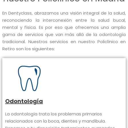
En Dentyclass, abrazamos una visión integral de la salud,
reconociendo la interconexión entre la salud bucal,
mental y física. Es por eso que ofrecemos una amplia
gama de servicios que van más allá de la odontología
tradicional. Nuestros servicios en nuestro Policlínico en
Retiro son los siguientes:
Odontología
La odontología trata los problemas primarios
relacionados con la boca, dientes y mandíbula.