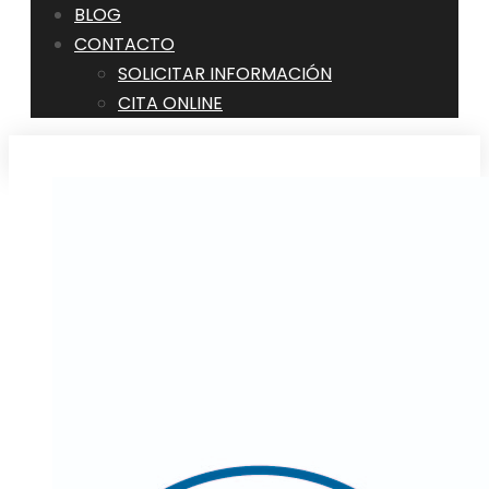
BLOG
CONTACTO
SOLICITAR INFORMACIÓN
CITA ONLINE