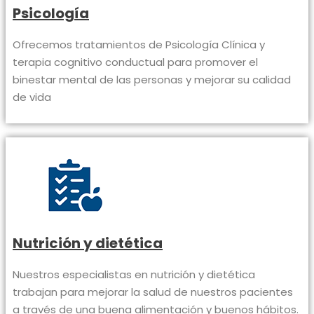
Psicología
Ofrecemos tratamientos de Psicología Clínica y
terapia cognitivo conductual para promover el
binestar mental de las personas y mejorar su calidad
de vida
Nutrición y dietética
Nuestros especialistas en nutrición y dietética
trabajan para mejorar la salud de nuestros pacientes
a través de una buena alimentación y buenos hábitos.