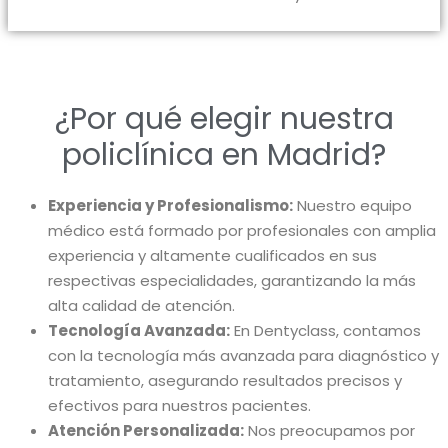
¿Por qué elegir nuestra
policlínica en Madrid?
Experiencia y Profesionalismo:
Nuestro equipo
médico está formado por profesionales con amplia
experiencia y altamente cualificados en sus
respectivas especialidades, garantizando la más
alta calidad de atención.
Tecnología Avanzada:
En Dentyclass, contamos
con la tecnología más avanzada para diagnóstico y
tratamiento, asegurando resultados precisos y
efectivos para nuestros pacientes.
Atención Personalizada:
Nos preocupamos por