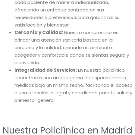
cada paciente de manera individualizada,
ofreciendo un enfoque centrado en sus
necesidades y preferencias para garantizar su
satisfacción y bienestar.
Cercanía y Calidad:
Nuestro compromiso es
brindar una atención sanitaria basada en la
cercanía y la calidad, creando un ambiente
acogedor y confortable donde te sientas seguro y
bienvenido.
Integralidad de Servicios:
En nuestro policlínico,
encontrarás una amplia gama de especialidades
médicas bajo un mismo techo, facilitando el acceso
a una atención integral y coordinada para tu salud y
bienestar general.
Nuestra Policlínica en Madrid