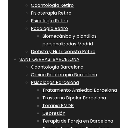
Odontología Retiro
Fisioterapia Retiro
Psicología Retiro
Podología Retiro
Biomecánica y plantillas
personalizadas Madrid
Dietista y Nutricionista Retiro
SANT GERVASI BARCELONA
Odontología Barcelona
Clinica Fisioterapia Barcelona
Psicologos Barcelona
Tratamiento Ansiedad Barcelona
Trastorno Bipolar Barcelona
Terapia EMDR
Depresión
Terapia de Pareja en Barcelona