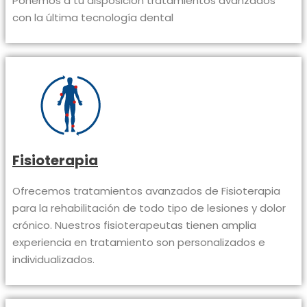
Ponemos a tu disposición tratamientos avanzados
con la última tecnología dental
Fisioterapia
Ofrecemos tratamientos avanzados de Fisioterapia
para la rehabilitación de todo tipo de lesiones y dolor
crónico. Nuestros fisioterapeutas tienen amplia
experiencia en tratamiento son personalizados e
individualizados.