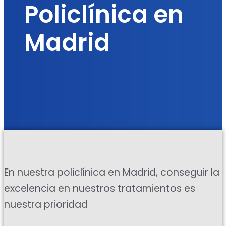
Policlínica en
Madrid
En nuestra policlínica en Madrid, conseguir la
excelencia en nuestros tratamientos es
nuestra prioridad