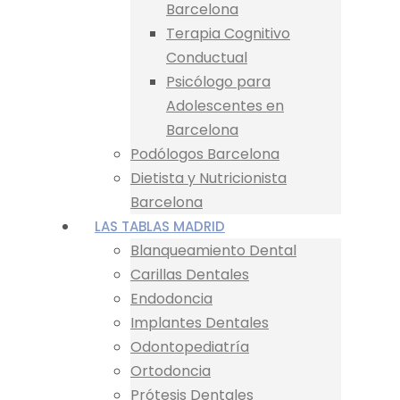
Barcelona
Terapia Cognitivo
Conductual
Psicólogo para
Adolescentes en
Barcelona
Podólogos Barcelona
Dietista y Nutricionista
Barcelona
LAS TABLAS MADRID
Blanqueamiento Dental
Carillas Dentales
Endodoncia
Implantes Dentales
Odontopediatría
Ortodoncia
Prótesis Dentales