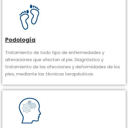
Podología
Tratamiento de todo tipo de enfermedades y
alteraciones que afectan al pie. Diagnóstico y
tratamiento de las afecciones y deformidades de los
pies, mediante las técnicas terapéuticas.