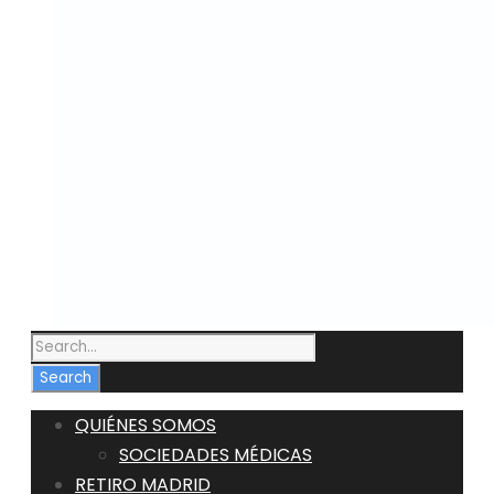
QUIÉNES SOMOS
SOCIEDADES MÉDICAS
RETIRO MADRID