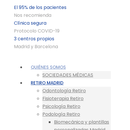
El 95% de los pacientes
Nos recomienda
Clínica segura
Protocolo COVID-19
3 centros propios
Madrid y Barcelona
QUIÉNES SOMOS
SOCIEDADES MÉDICAS
RETIRO MADRID
Odontología Retiro
Fisioterapia Retiro
Psicología Retiro
Podología Retiro
Biomecánica y plantillas
personalizadas Madrid