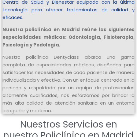
Centro de Salud y Bienestar equipado con la última
tecnología para ofrecer tratamientos de calidad y
eficaces.
Nuestra policlínica en Madrid reúne las siguientes
especialidades médicas: Odontología, Fisioterapia,
Psicología y Podología.
Nuestro policlínico Dentyclass abarca una gama
completa de especialidades médicas, diseñadas para
satisfacer las necesidades de cada paciente de manera
individualizada y efectiva. Con un enfoque centrado en la
persona y respaldado por un equipo de profesionales
altamente cualificados, nos esforzamos por brindar la
más alta calidad de atención sanitaria en un entorno
acogedor y moderno.
Nuestros Servicios en
nuestro Policlínico en Madrid