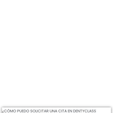
¿CÓMO PUEDO SOLICITAR UNA CITA EN DENTYCLASS